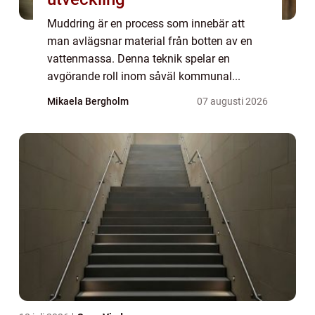
Muddring är en process som innebär att
man avlägsnar material från botten av en
vattenmassa. Denna teknik spelar en
avgörande roll inom såväl kommunal...
Mikaela Bergholm
07 augusti 2026