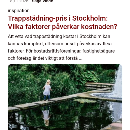
18 juli 2026
Saga Vinde
inspiration
Trappstädning-pris i Stockholm:
Vilka faktorer påverkar kostnaden?
Att veta vad trappstädning kostar i Stockholm kan
kännas komplext, eftersom priset påverkas av flera
faktorer. För bostadsrättsföreningar, fastighetsägare
och företag är det viktigt att förstå ...