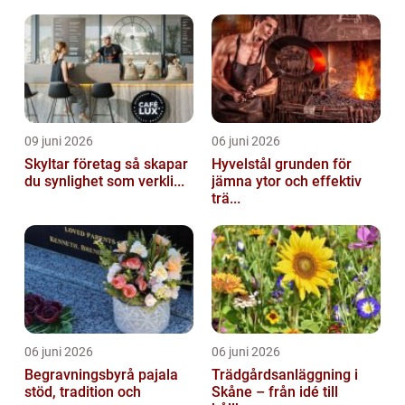
09 juni 2026
06 juni 2026
Skyltar företag så skapar
Hyvelstål grunden för
du synlighet som verkli...
jämna ytor och effektiv
trä...
06 juni 2026
06 juni 2026
Begravningsbyrå pajala
Trädgårdsanläggning i
stöd, tradition och
Skåne – från idé till