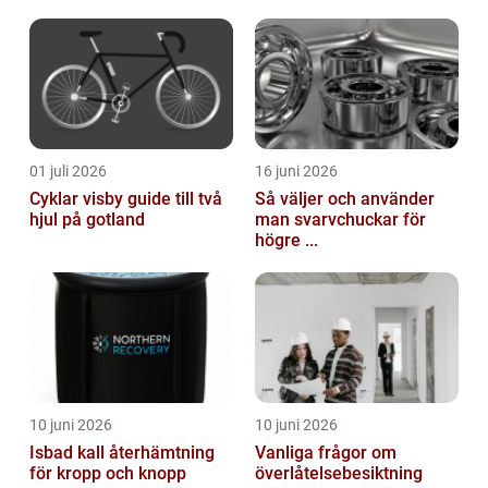
01 juli 2026
16 juni 2026
Cyklar visby guide till två
Så väljer och använder
hjul på gotland
man svarvchuckar för
högre ...
10 juni 2026
10 juni 2026
Isbad kall återhämtning
Vanliga frågor om
för kropp och knopp
överlåtelsebesiktning