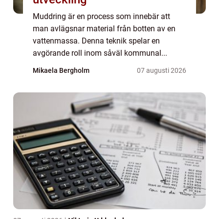
Muddring är en process som innebär att
man avlägsnar material från botten av en
vattenmassa. Denna teknik spelar en
avgörande roll inom såväl kommunal...
Mikaela Bergholm
07 augusti 2026