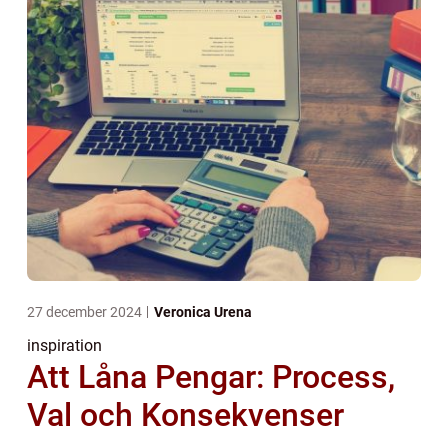
27 december 2024
Veronica Urena
inspiration
Att Låna Pengar: Process,
Val och Konsekvenser