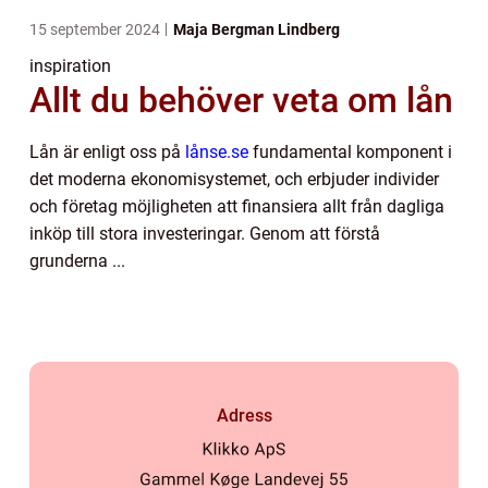
15 september 2024
Maja Bergman Lindberg
inspiration
Allt du behöver veta om lån
Lån är enligt oss på
lånse.se
fundamental komponent i
det moderna ekonomisystemet, och erbjuder individer
och företag möjligheten att finansiera allt från dagliga
inköp till stora investeringar. Genom att förstå
grunderna ...
Adress