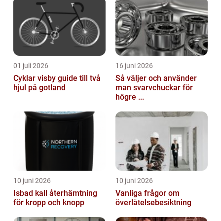
01 juli 2026
16 juni 2026
Cyklar visby guide till två
Så väljer och använder
hjul på gotland
man svarvchuckar för
högre ...
10 juni 2026
10 juni 2026
Isbad kall återhämtning
Vanliga frågor om
för kropp och knopp
överlåtelsebesiktning