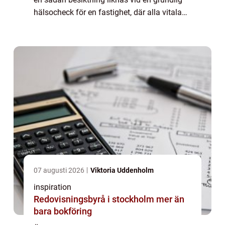
hälsocheck för en fastighet, där alla vitala
komponenter gransk...
07 augusti 2026
Viktoria Uddenholm
inspiration
Redovisningsbyrå i stockholm mer än
bara bokföring