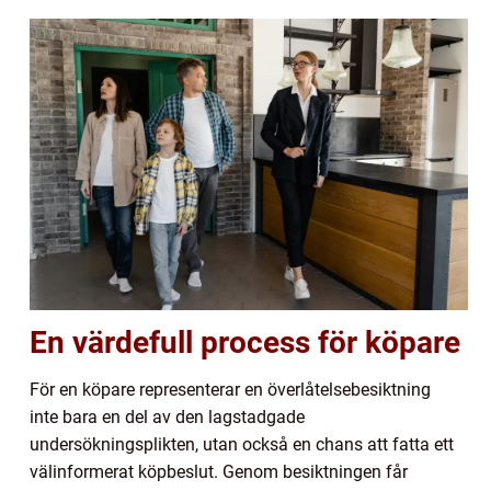
En värdefull process för köpare
För en köpare representerar en överlåtelsebesiktning
inte bara en del av den lagstadgade
undersökningsplikten, utan också en chans att fatta ett
välinformerat köpbeslut. Genom besiktningen får