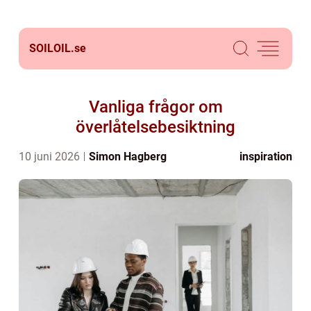
SOILOIL.
se
Vanliga frågor om
överlåtelsebesiktning
10 juni 2026
Simon Hagberg
inspiration