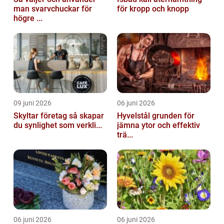
man svarvchuckar för
för kropp och knopp
högre ...
09 juni 2026
06 juni 2026
Skyltar företag så skapar
Hyvelstål grunden för
du synlighet som verkli...
jämna ytor och effektiv
trä...
06 juni 2026
06 juni 2026