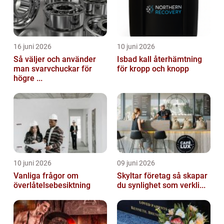
16 juni 2026
10 juni 2026
Så väljer och använder
Isbad kall återhämtning
man svarvchuckar för
för kropp och knopp
högre ...
10 juni 2026
09 juni 2026
Vanliga frågor om
Skyltar företag så skapar
överlåtelsebesiktning
du synlighet som verkli...