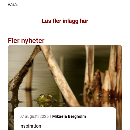
vara.
Läs fler inlägg här
Fler nyheter
07 augusti 2026
Mikaela Bergholm
inspiration