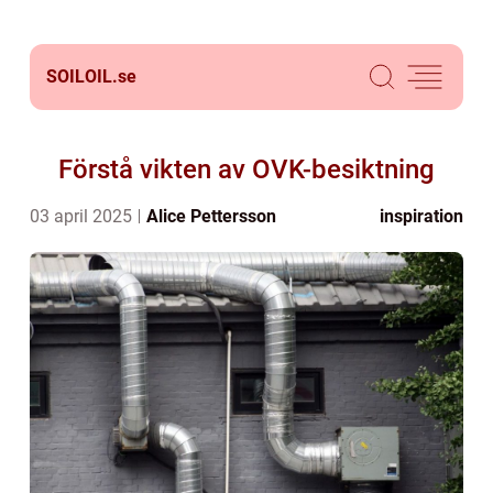
SOILOIL.
se
Förstå vikten av OVK-besiktning
03 april 2025
Alice Pettersson
inspiration