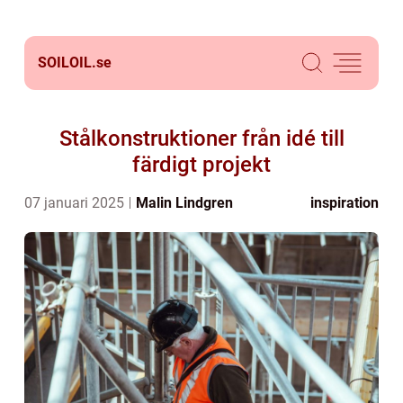
SOILOIL.
se
Stålkonstruktioner från idé till
färdigt projekt
07 januari 2025
Malin Lindgren
inspiration