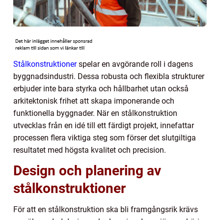
Stålkonstruktioner
spelar en avgörande roll i dagens
byggnadsindustri. Dessa robusta och flexibla strukturer
erbjuder inte bara styrka och hållbarhet utan också
arkitektonisk frihet att skapa imponerande och
funktionella byggnader. När en stålkonstruktion
utvecklas från en idé till ett färdigt projekt, innefattar
processen flera viktiga steg som förser det slutgiltiga
resultatet med högsta kvalitet och precision.
Design och planering av
stålkonstruktioner
För att en stålkonstruktion ska bli framgångsrik krävs