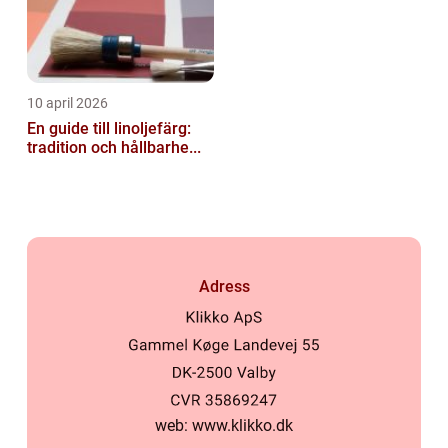
10 april 2026
En guide till linoljefärg:
tradition och hållbarhe...
Adress
web:
www.klikko.dk