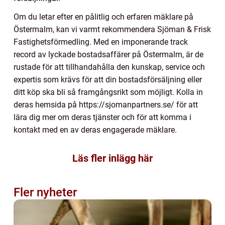
Om du letar efter en pålitlig och erfaren mäklare på
Östermalm, kan vi varmt rekommendera Sjöman & Frisk
Fastighetsförmedling. Med en imponerande track
record av lyckade bostadsaffärer på Östermalm, är de
rustade för att tillhandahålla den kunskap, service och
expertis som krävs för att din bostadsförsäljning eller
ditt köp ska bli så framgångsrikt som möjligt. Kolla in
deras hemsida på https://sjomanpartners.se/ för att
lära dig mer om deras tjänster och för att komma i
kontakt med en av deras engagerade mäklare.
Läs fler inlägg här
Fler nyheter