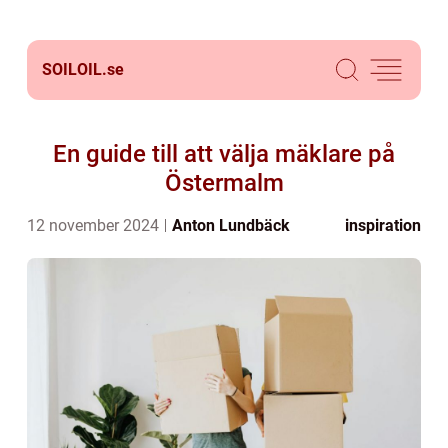
SOILOIL.
se
En guide till att välja mäklare på
Östermalm
12 november 2024
Anton Lundbäck
inspiration