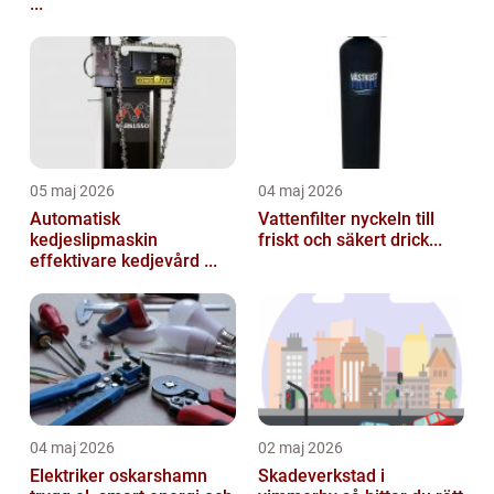
...
05 maj 2026
04 maj 2026
Automatisk
Vattenfilter nyckeln till
kedjeslipmaskin
friskt och säkert drick...
effektivare kedjevård ...
04 maj 2026
02 maj 2026
Elektriker oskarshamn
Skadeverkstad i