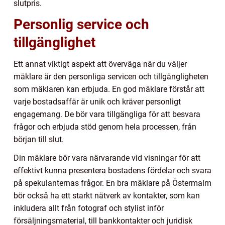
slutpris.
Personlig service och
tillgänglighet
Ett annat viktigt aspekt att överväga när du väljer
mäklare är den personliga servicen och tillgängligheten
som mäklaren kan erbjuda. En god mäklare förstår att
varje bostadsaffär är unik och kräver personligt
engagemang. De bör vara tillgängliga för att besvara
frågor och erbjuda stöd genom hela processen, från
början till slut.
Din mäklare bör vara närvarande vid visningar för att
effektivt kunna presentera bostadens fördelar och svara
på spekulanternas frågor. En bra mäklare på Östermalm
bör också ha ett starkt nätverk av kontakter, som kan
inkludera allt från fotograf och stylist inför
försäljningsmaterial, till bankkontakter och juridisk