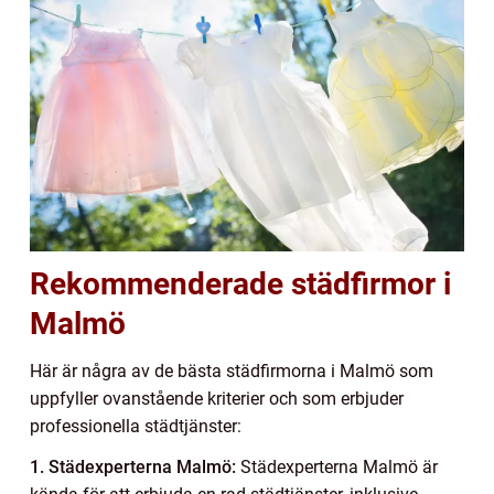
Rekommenderade städfirmor i
Malmö
Här är några av de bästa städfirmorna i Malmö som
uppfyller ovanstående kriterier och som erbjuder
professionella städtjänster:
1. Städexperterna Malmö:
Städexperterna Malmö är