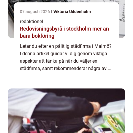
07 augusti 2026
Viktoria Uddenholm
redaktionel
Redovisningsbyrå i stockholm mer än
bara bokföring
Letar du efter en pålitlig städfirma i Malmö?
I denna artikel guidar vi dig genom viktiga
aspekter att tänka på när du väljer en
städfirma, samt rekommenderar några av de
bästa städfirmorna i ...