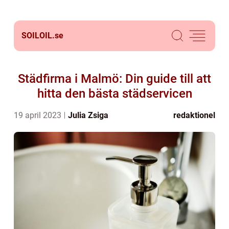
SOILOIL.
se
Städfirma i Malmö: Din guide till att
hitta den bästa städservicen
19 april 2023
Julia Zsiga
redaktionel