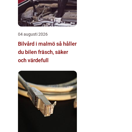
04 augusti 2026
Bilvård i malmö så håller
du bilen fräsch, säker
och värdefull