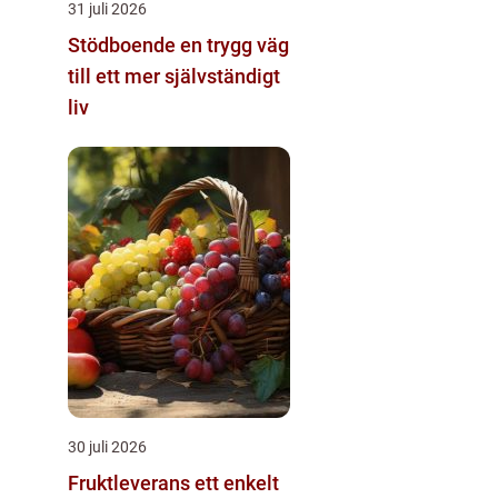
31 juli 2026
Stödboende en trygg väg
till ett mer självständigt
liv
30 juli 2026
Fruktleverans ett enkelt