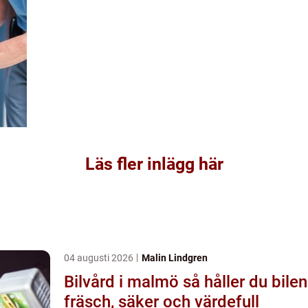
Läs fler inlägg här
04 augusti 2026
Malin Lindgren
Bilvård i malmö så håller du bilen
fräsch, säker och värdefull