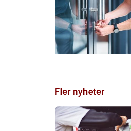
Fler nyheter