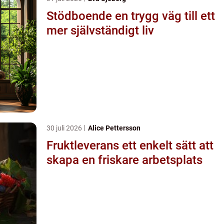
Stödboende en trygg väg till ett
mer självständigt liv
30 juli 2026
Alice Pettersson
Fruktleverans ett enkelt sätt att
skapa en friskare arbetsplats