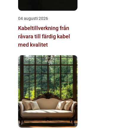
04 augusti 2026
Kabeltillverkning från
råvara till färdig kabel
med kvalitet