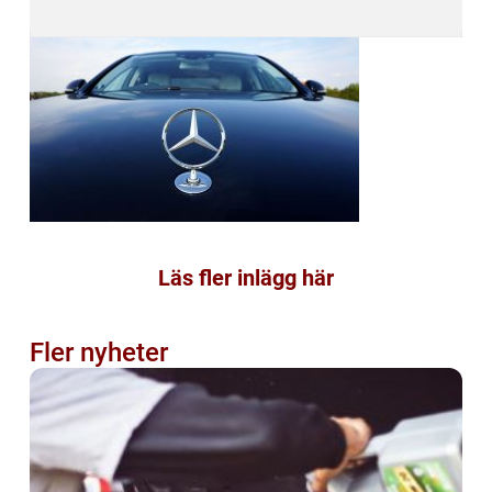
Läs fler inlägg här
Fler nyheter