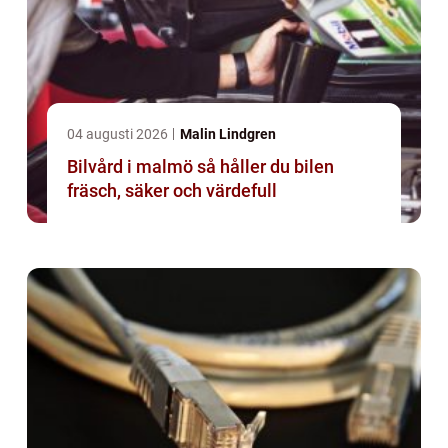
04 augusti 2026
Malin Lindgren
Bilvård i malmö så håller du bilen
fräsch, säker och värdefull