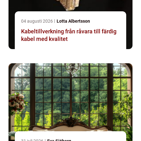
04 augusti 2026
Lotta Albertsson
Kabeltillverkning från råvara till färdig
kabel med kvalitet