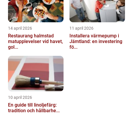
14 april 2026
11 april 2026
Restaurang halmstad
Installera värmepump i
matupplevelser vid havet,
Jämtland: en investering
gol...
fö...
10 april 2026
En guide till linoljefärg:
tradition och hållbarhe...