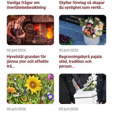
Vanliga frågor om
Skyltar företag så skapar
överlåtelsebesiktning
du synlighet som verkli...
06 juni 2026
06 juni 2026
Hyvelstål grunden för
Begravningsbyrå pajala
jämna ytor och effektiv
stöd, tradition och
trä...
person...
06 juni 2026
05 juni 2026