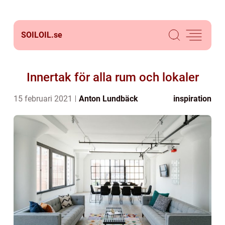
SOILOIL.
se
Innertak för alla rum och lokaler
15 februari 2021
Anton Lundbäck
inspiration