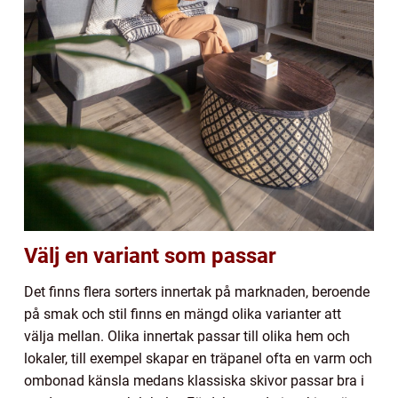
Välj en variant som passar
Det finns flera sorters innertak på marknaden, beroende
på smak och stil finns en mängd olika varianter att
välja mellan. Olika innertak passar till olika hem och
lokaler, till exempel skapar en träpanel ofta en varm och
ombonad känsla medans klassiska skivor passar bra i