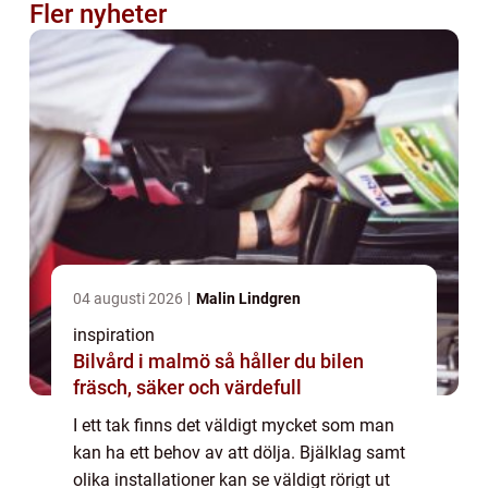
Fler nyheter
04 augusti 2026
Malin Lindgren
inspiration
Bilvård i malmö så håller du bilen
fräsch, säker och värdefull
I ett tak finns det väldigt mycket som man
kan ha ett behov av att dölja. Bjälklag samt
olika installationer kan se väldigt rörigt ut