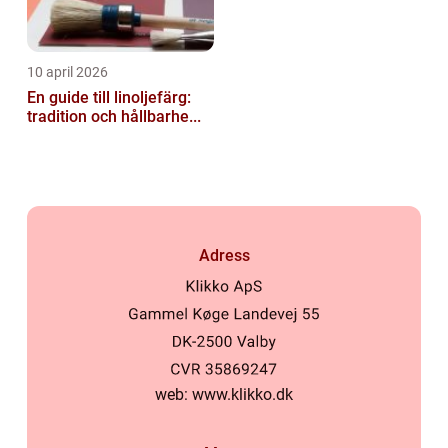
10 april 2026
En guide till linoljefärg:
tradition och hållbarhe...
Adress
web:
www.klikko.dk