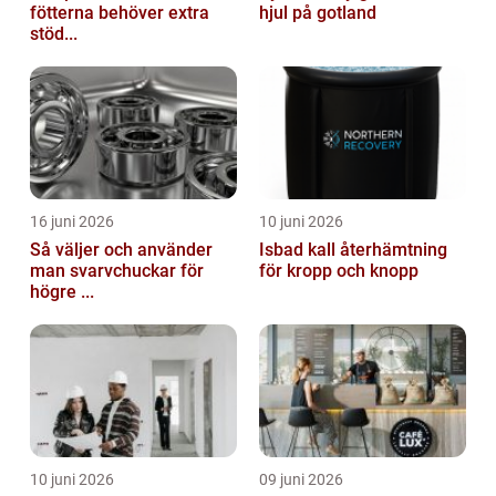
fötterna behöver extra
hjul på gotland
stöd...
16 juni 2026
10 juni 2026
Så väljer och använder
Isbad kall återhämtning
man svarvchuckar för
för kropp och knopp
högre ...
10 juni 2026
09 juni 2026