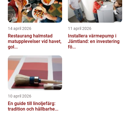
14 april 2026
11 april 2026
Restaurang halmstad
Installera värmepump i
matupplevelser vid havet,
Jämtland: en investering
gol...
fö...
10 april 2026
En guide till linoljefärg:
tradition och hållbarhe...