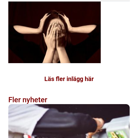
Läs fler inlägg här
Fler nyheter