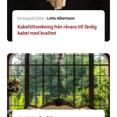
04 augusti 2026
Lotta Albertsson
Kabeltillverkning från råvara till färdig
kabel med kvalitet