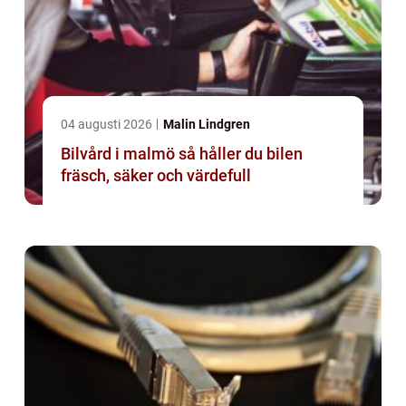
04 augusti 2026
Malin Lindgren
Bilvård i malmö så håller du bilen
fräsch, säker och värdefull