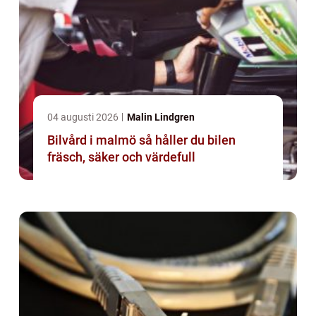
04 augusti 2026
Malin Lindgren
Bilvård i malmö så håller du bilen
fräsch, säker och värdefull