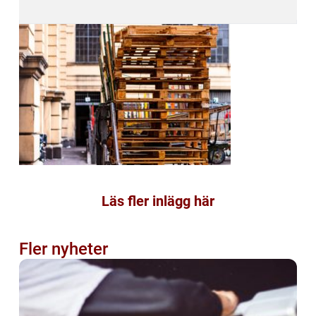
Läs fler inlägg här
Fler nyheter