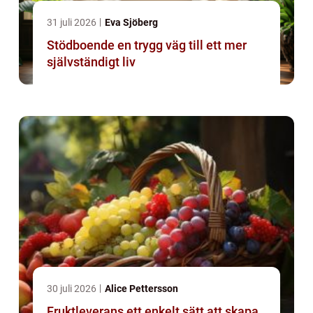
31 juli 2026
Eva Sjöberg
Stödboende en trygg väg till ett mer
självständigt liv
30 juli 2026
Alice Pettersson
Fruktleverans ett enkelt sätt att skapa