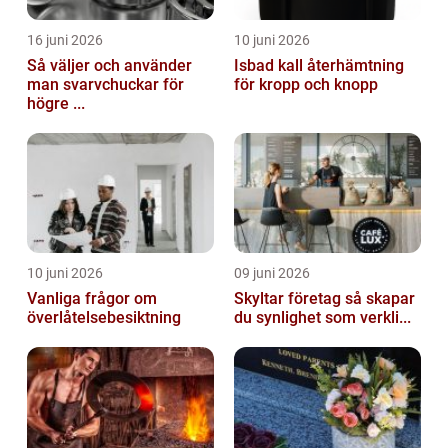
16 juni 2026
10 juni 2026
Så väljer och använder
Isbad kall återhämtning
man svarvchuckar för
för kropp och knopp
högre ...
10 juni 2026
09 juni 2026
Vanliga frågor om
Skyltar företag så skapar
överlåtelsebesiktning
du synlighet som verkli...