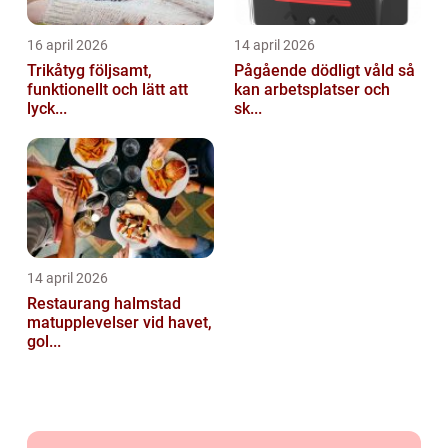
16 april 2026
14 april 2026
Trikåtyg följsamt,
Pågående dödligt våld så
funktionellt och lätt att
kan arbetsplatser och
lyck...
sk...
14 april 2026
Restaurang halmstad
matupplevelser vid havet,
gol...