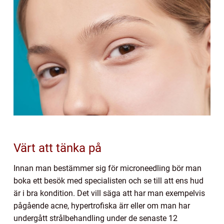
Värt att tänka på
Innan man bestämmer sig för microneedling bör man
boka ett besök med specialisten och se till att ens hud
är i bra kondition. Det vill säga att har man exempelvis
pågående acne, hypertrofiska ärr eller om man har
undergått strålbehandling under de senaste 12