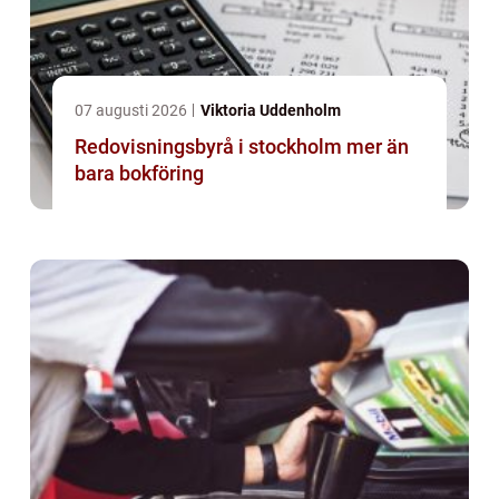
07 augusti 2026
Viktoria Uddenholm
Redovisningsbyrå i stockholm mer än
bara bokföring