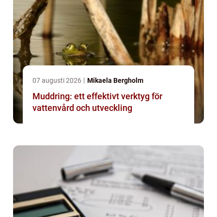
07 augusti 2026
Mikaela Bergholm
Muddring: ett effektivt verktyg för
vattenvård och utveckling