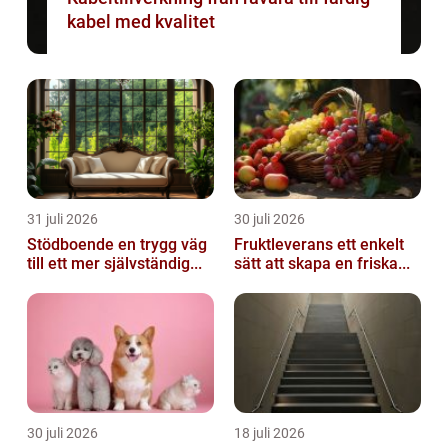
kabel med kvalitet
31 juli 2026
30 juli 2026
Stödboende en trygg väg
Fruktleverans ett enkelt
till ett mer självständig...
sätt att skapa en friska...
30 juli 2026
18 juli 2026