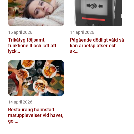
16 april 2026
14 april 2026
Trikåtyg följsamt,
Pågående dödligt våld så
funktionellt och lätt att
kan arbetsplatser och
lyck...
sk...
14 april 2026
Restaurang halmstad
matupplevelser vid havet,
gol...