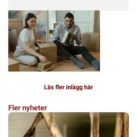
Läs fler inlägg här
Fler nyheter