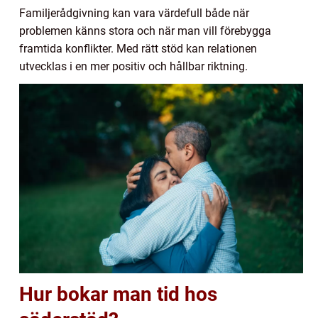
Familjerådgivning kan vara värdefull både när
problemen känns stora och när man vill förebygga
framtida konflikter. Med rätt stöd kan relationen
utvecklas i en mer positiv och hållbar riktning.
Hur bokar man tid hos