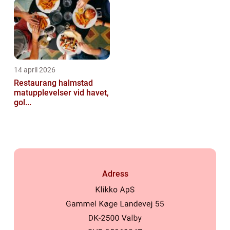
14 april 2026
Restaurang halmstad
matupplevelser vid havet,
gol...
Adress