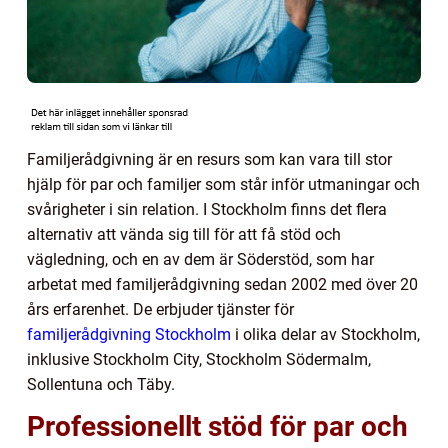
Familjerådgivning är en resurs som kan vara till stor
hjälp för par och familjer som står inför utmaningar och
svårigheter i sin relation. I Stockholm finns det flera
alternativ att vända sig till för att få stöd och
vägledning, och en av dem är Söderstöd, som har
arbetat med familjerådgivning sedan 2002 med över 20
års erfarenhet. De erbjuder tjänster för
familjerådgivning Stockholm
i olika delar av Stockholm,
inklusive Stockholm City, Stockholm Södermalm,
Sollentuna och Täby.
Professionellt stöd för par och