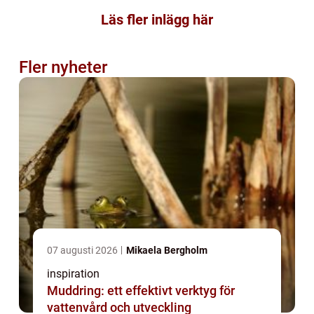
Läs fler inlägg här
Fler nyheter
07 augusti 2026
Mikaela Bergholm
inspiration
Muddring: ett effektivt verktyg för
vattenvård och utveckling