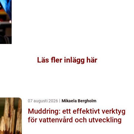
Läs fler inlägg här
07 augusti 2026
Mikaela Bergholm
Muddring: ett effektivt verktyg
för vattenvård och utveckling