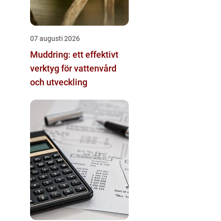
07 augusti 2026
Muddring: ett effektivt
verktyg för vattenvård
och utveckling