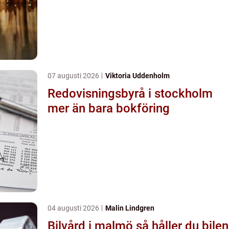
07 augusti 2026
Viktoria Uddenholm
Redovisningsbyrå i stockholm
mer än bara bokföring
04 augusti 2026
Malin Lindgren
Bilvård i malmö så håller du bilen