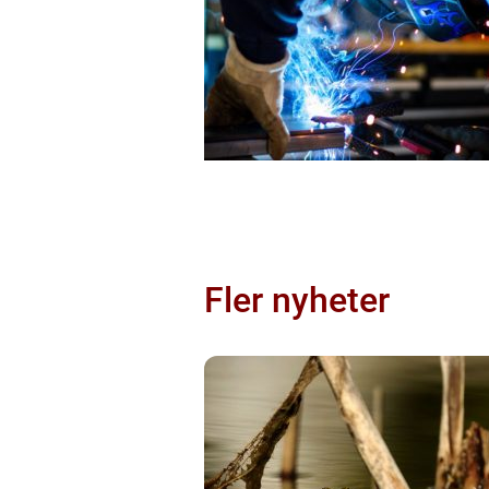
Fler nyheter