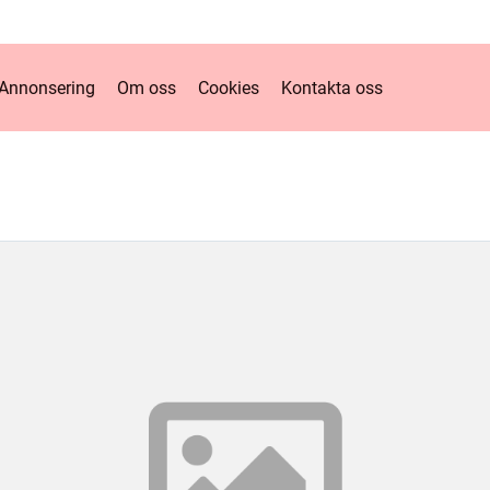
Annonsering
Om oss
Cookies
Kontakta oss