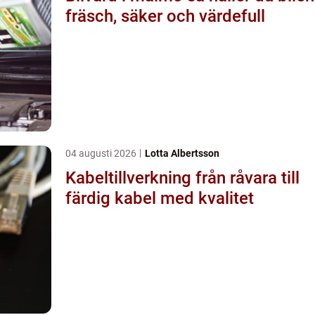
fräsch, säker och värdefull
04 augusti 2026
Lotta Albertsson
Kabeltillverkning från råvara till
färdig kabel med kvalitet