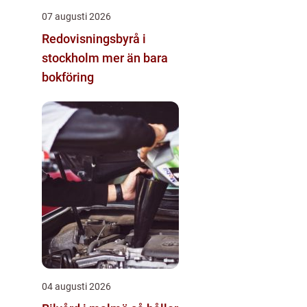
07 augusti 2026
Redovisningsbyrå i
stockholm mer än bara
bokföring
04 augusti 2026