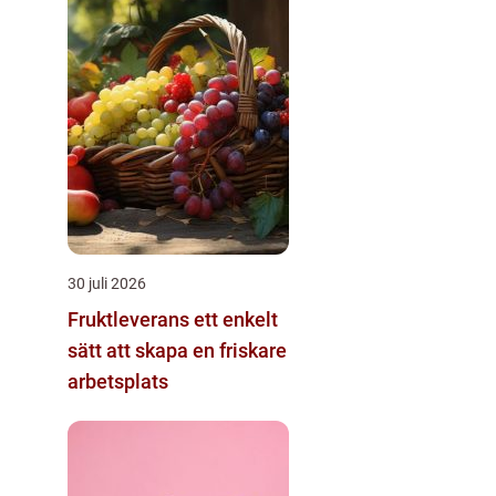
30 juli 2026
Fruktleverans ett enkelt
sätt att skapa en friskare
arbetsplats