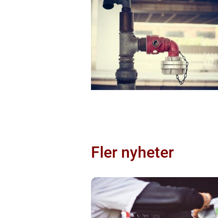
Fler nyheter