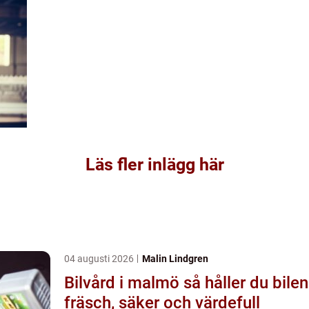
Läs fler inlägg här
04 augusti 2026
Malin Lindgren
Bilvård i malmö så håller du bilen
fräsch, säker och värdefull