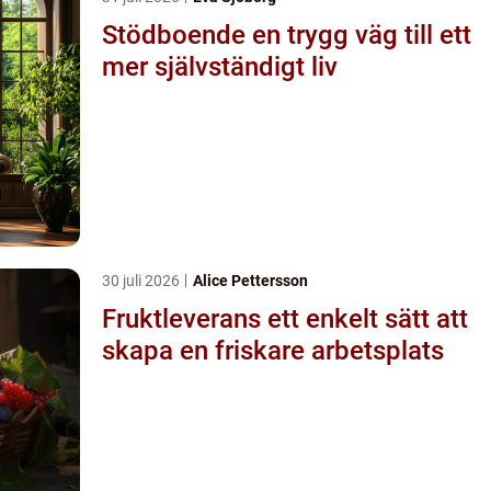
Stödboende en trygg väg till ett
mer självständigt liv
30 juli 2026
Alice Pettersson
Fruktleverans ett enkelt sätt att
skapa en friskare arbetsplats