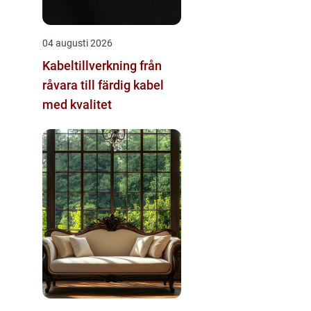
04 augusti 2026
Kabeltillverkning från
råvara till färdig kabel
med kvalitet