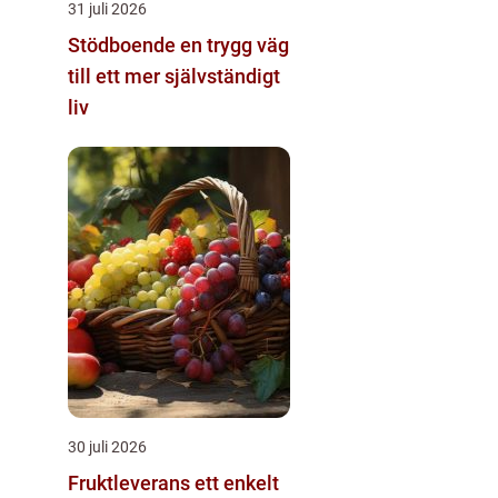
31 juli 2026
Stödboende en trygg väg
till ett mer självständigt
liv
30 juli 2026
Fruktleverans ett enkelt