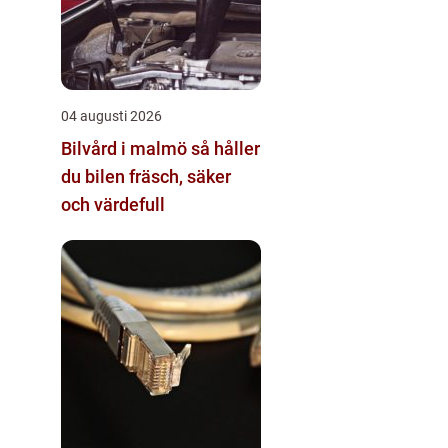
04 augusti 2026
Bilvård i malmö så håller
du bilen fräsch, säker
och värdefull