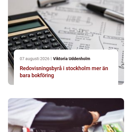
07 augusti 2026
Viktoria Uddenholm
Redovisningsbyrå i stockholm mer än
bara bokföring