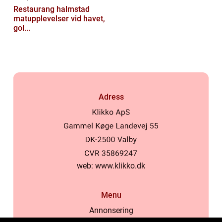
Restaurang halmstad
matupplevelser vid havet,
gol...
Adress
web:
www.klikko.dk
Menu
Annonsering