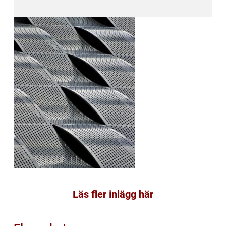
Läs fler inlägg här