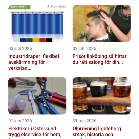
03 juni 2026
02 juni 2026
Industridraperi flexibel
Frisör linköping så hittar
avskärmning för
du rätt salong för din...
verkstad...
01 juni 2026
31 maj 2026
Elektriker i Östersund
Ölprovning I göteborg
trygg elservice för hem,
smak, historia och