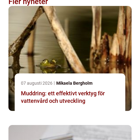
Fler nyheter
07 augusti 2026
Mikaela Bergholm
Muddring: ett effektivt verktyg för
vattenvård och utveckling