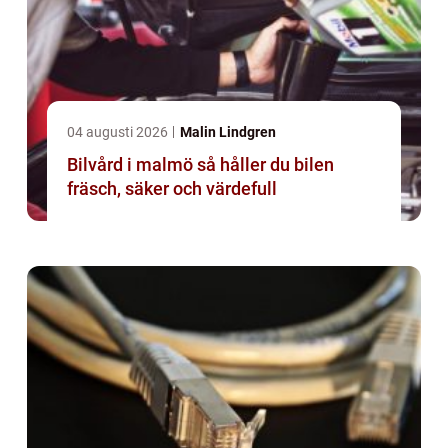
04 augusti 2026
Malin Lindgren
Bilvård i malmö så håller du bilen
fräsch, säker och värdefull