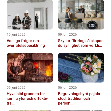
10 juni 2026
09 juni 2026
Vanliga frågor om
Skyltar företag så skapar
överlåtelsebesiktning
du synlighet som verkli...
06 juni 2026
06 juni 2026
Hyvelstål grunden för
Begravningsbyrå pajala
jämna ytor och effektiv
stöd, tradition och
trä...
person...