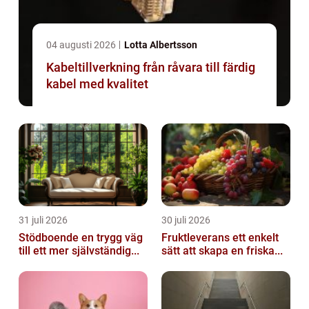
04 augusti 2026
Lotta Albertsson
Kabeltillverkning från råvara till färdig
kabel med kvalitet
31 juli 2026
30 juli 2026
Stödboende en trygg väg
Fruktleverans ett enkelt
till ett mer självständig...
sätt att skapa en friska...