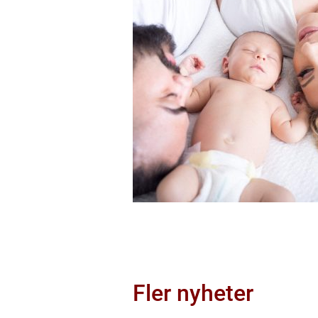
Fler nyheter