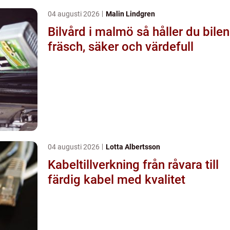
04 augusti 2026
Malin Lindgren
Bilvård i malmö så håller du bilen
fräsch, säker och värdefull
04 augusti 2026
Lotta Albertsson
Kabeltillverkning från råvara till
färdig kabel med kvalitet