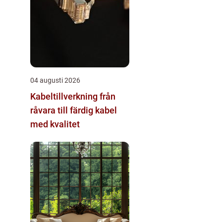
04 augusti 2026
Kabeltillverkning från
råvara till färdig kabel
med kvalitet