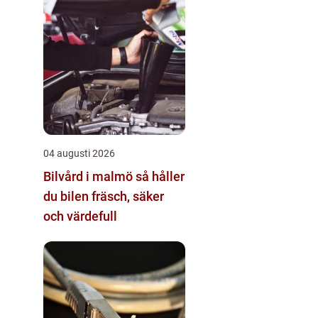
04 augusti 2026
Bilvård i malmö så håller
du bilen fräsch, säker
och värdefull