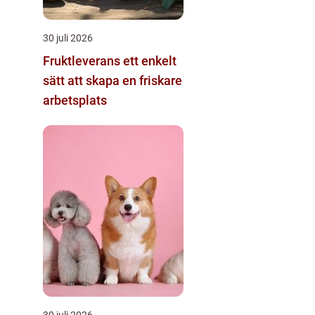
30 juli 2026
Fruktleverans ett enkelt
sätt att skapa en friskare
arbetsplats
30 juli 2026