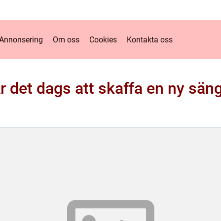
Annonsering
Om oss
Cookies
Kontakta oss
r det dags att skaffa en ny sän