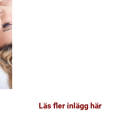
Läs fler inlägg här