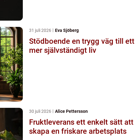
31 juli 2026
Eva Sjöberg
Stödboende en trygg väg till ett
mer självständigt liv
30 juli 2026
Alice Pettersson
Fruktleverans ett enkelt sätt att
skapa en friskare arbetsplats